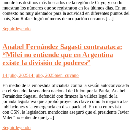
uno de los destinos más buscados de la región de Cuyo, y eso lo
muestran los números que se registraron en los últimos días. En un
contexto no muy alentador para la actividad en diferentes puntos del
país, San Rafael logró números de ocupación cercanos […]
Seguir leyendo
Anabel Fernández Sagasti contraataca:
“Milei no entiende que en Argentina
existe la división de poderes”
14 julio, 2025
14 julio, 2025
bien_cuyano
En medio de la embestida oficialista contra la sesión autoconvocada
en el Senado, la senadora nacional de Unión por la Patria, Anabel
Fernández Sagasti, defendió con firmeza la validez legal de la
jornada legislativa que aprobó proyectos clave como la mejora a las
jubilaciones y la emergencia en discapacidad. En una entrevista
con C5N, la legisladora mendocina aseguró que el presidente Javier
Milei “no entiende que […]
Seguir leyendo