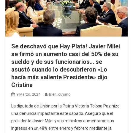
Se deschavó que Hay Plata! Javier Milei
se firmó un aumento casi del 50% de su
sueldo y de sus funcionarios… se
asustó cuando lo descubrieron «Lo
hacía más valiente Presidente» dijo
Cristina
9 Marzo, 2024
Bien_cuyano
La diputada de Unión por la Patria Victoria Tolosa Paz hizo
una denuncia impactante este sábado. Aseguró que el
presidente Javier Milei y sus ministros aumentaron sus
ingresos en un 48% entre enero y febrero mediante la