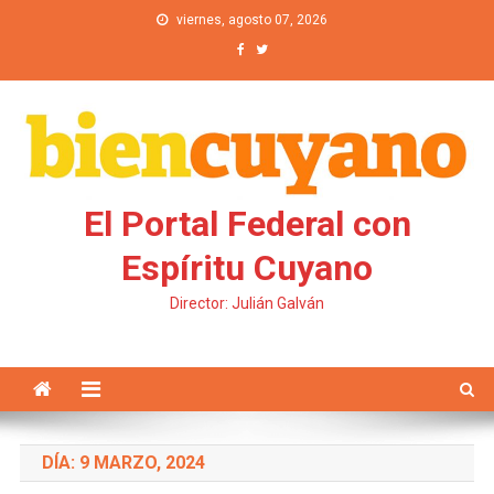
Saltar al contenido
viernes, agosto 07, 2026
El Portal Federal con
Espíritu Cuyano
Director: Julián Galván
DÍA: 9 MARZO, 2024