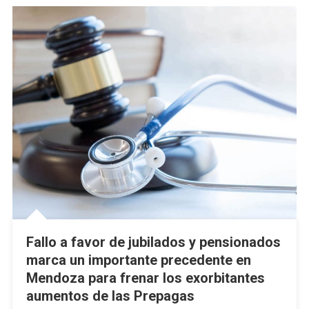
Fallo a favor de jubilados y pensionados
marca un importante precedente en
Mendoza para frenar los exorbitantes
aumentos de las Prepagas