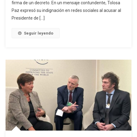
firma de un decreto. En un mensaje contundente, Tolosa
Paz expresó su indignación en redes sociales al acusar al
Presidente de […]
Seguir leyendo