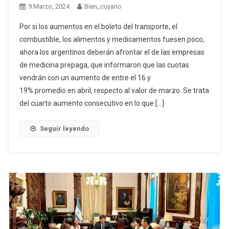
9 Marzo, 2024
Bien_cuyano
Por si los aumentos en el boleto del transporte, el
combustible, los alimentos y medicamentos fuesen poco,
ahora los argentinos deberán afrontar el de las empresas
de medicina prepaga, que informaron que las cuotas
vendrán con un aumento de entre el 16 y
19% promedio en abril, respecto al valor de marzo. Se trata
del cuarto aumento consecutivo en lo que […]
Seguir leyendo