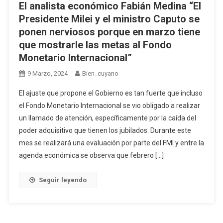
El analista económico Fabián Medina “El
Presidente Milei y el ministro Caputo se
ponen nerviosos porque en marzo tiene
que mostrarle las metas al Fondo
Monetario Internacional”
9 Marzo, 2024
Bien_cuyano
El ajuste que propone el Gobierno es tan fuerte que incluso
el Fondo Monetario Internacional se vio obligado a realizar
un llamado de atención, específicamente por la caída del
poder adquisitivo que tienen los jubilados. Durante este
mes se realizará una evaluación por parte del FMI y entre la
agenda económica se observa que febrero […]
Seguir leyendo