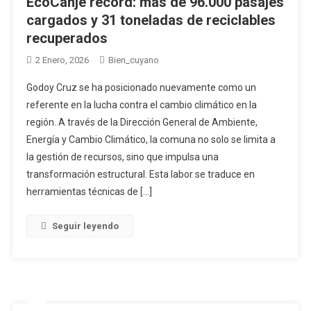
EcoCanje récord: más de 96.000 pasajes
cargados y 31 toneladas de reciclables
recuperados
2 Enero, 2026
Bien_cuyano
Godoy Cruz se ha posicionado nuevamente como un
referente en la lucha contra el cambio climático en la
región. A través de la Dirección General de Ambiente,
Energía y Cambio Climático, la comuna no solo se limita a
la gestión de recursos, sino que impulsa una
transformación estructural. Esta labor se traduce en
herramientas técnicas de […]
Seguir leyendo