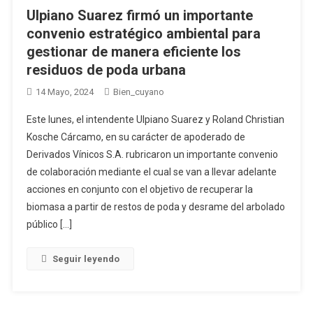
Ulpiano Suarez firmó un importante
convenio estratégico ambiental para
gestionar de manera eficiente los
residuos de poda urbana
14 Mayo, 2024
Bien_cuyano
Este lunes, el intendente Ulpiano Suarez y Roland Christian
Kosche Cárcamo, en su carácter de apoderado de
Derivados Vínicos S.A. rubricaron un importante convenio
de colaboración mediante el cual se van a llevar adelante
acciones en conjunto con el objetivo de recuperar la
biomasa a partir de restos de poda y desrame del arbolado
público […]
Seguir leyendo