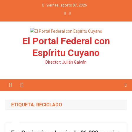
Saltar al contenido
viernes, agosto 07, 2026
El Portal Federal con
Espíritu Cuyano
Director: Julián Galván
ETIQUETA: RECICLADO