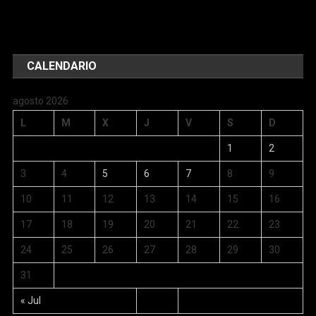
CALENDARIO
agosto 2026
L
M
X
J
V
S
D
1
2
3
4
5
6
7
8
9
10
11
12
13
14
15
16
17
18
19
20
21
22
23
24
25
26
27
28
29
30
31
« Jul