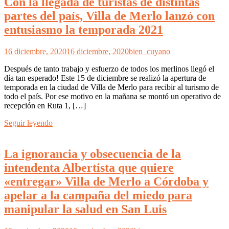
Con la llegada de turistas de distintas
partes del país, Villa de Merlo lanzó con
entusiasmo la temporada 2021
16 diciembre, 2020
16 diciembre, 2020
bien_cuyano
Después de tanto trabajo y esfuerzo de todos los merlinos llegó el
día tan esperado! Este 15 de diciembre se realizó la apertura de
temporada en la ciudad de Villa de Merlo para recibir al turismo de
todo el país. Por ese motivo en la mañana se montó un operativo de
recepción en Ruta 1, […]
Seguir leyendo
La ignorancia y obsecuencia de la
intendenta Albertista que quiere
«entregar» Villa de Merlo a Córdoba y
apelar a la campaña del miedo para
manipular la salud en San Luis