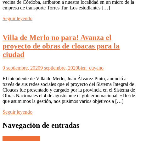
vecina de Córdoba, arribaron a nuestra localidad en un micro de la
empresa de transporte Torres Tur. Los estudiantes […]
Seguir leyendo
Villa de Merlo no para! Avanza el
proyecto de obras de cloacas para la
ciudad
9 septiembre, 2020
9 septiembre, 2020
bien_cuyano
El intendente de Villa de Merlo, Juan Álvarez Pinto, anunció a
través de sus redes sociales que el proyecto del Sistema Integral de
Cloacas fue presentado y cargado por la provincia en el Sistema de
Obras Nacionales el 4 de agosto ante el gobierno nacional. «Desde
que asumimos la gestión, nos pusimos varios objetivos a […]
Seguir leyendo
Navegación de entradas
Entradas anteriores