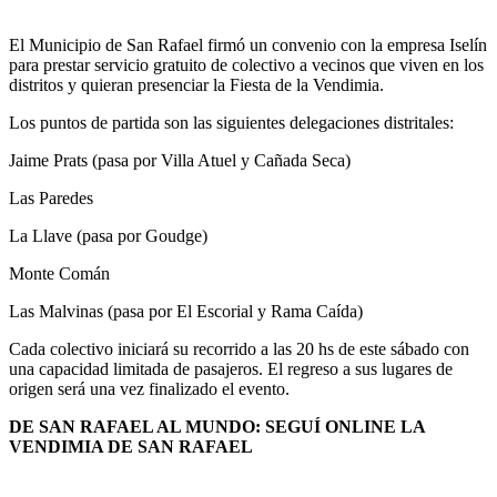
El Municipio de San Rafael firmó un convenio con la empresa Iselín
para prestar servicio gratuito de colectivo a vecinos que viven en los
distritos y quieran presenciar la Fiesta de la Vendimia.
Los puntos de partida son las siguientes delegaciones distritales:
Jaime Prats (pasa por Villa Atuel y Cañada Seca)
Las Paredes
La Llave (pasa por Goudge)
Monte Comán
Las Malvinas (pasa por El Escorial y Rama Caída)
Cada colectivo iniciará su recorrido a las 20 hs de este sábado con
una capacidad limitada de pasajeros. El regreso a sus lugares de
origen será una vez finalizado el evento.
DE SAN RAFAEL AL MUNDO: SEGUÍ ONLINE LA
VENDIMIA DE SAN RAFAEL