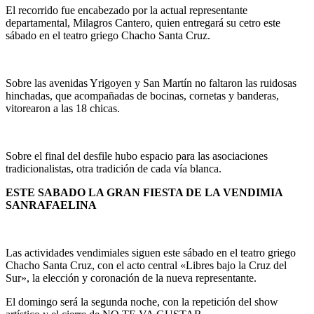
El recorrido fue encabezado por la actual representante
departamental, Milagros Cantero, quien entregará su cetro este
sábado en el teatro griego Chacho Santa Cruz.
Sobre las avenidas Yrigoyen y San Martín no faltaron las ruidosas
hinchadas, que acompañadas de bocinas, cornetas y banderas,
vitorearon a las 18 chicas.
Sobre el final del desfile hubo espacio para las asociaciones
tradicionalistas, otra tradición de cada vía blanca.
ESTE SABADO LA GRAN FIESTA DE LA VENDIMIA
SANRAFAELINA
Las actividades vendimiales siguen este sábado en el teatro griego
Chacho Santa Cruz, con el acto central «Libres bajo la Cruz del
Sur», la elección y coronación de la nueva representante.
El domingo será la segunda noche, con la repetición del show