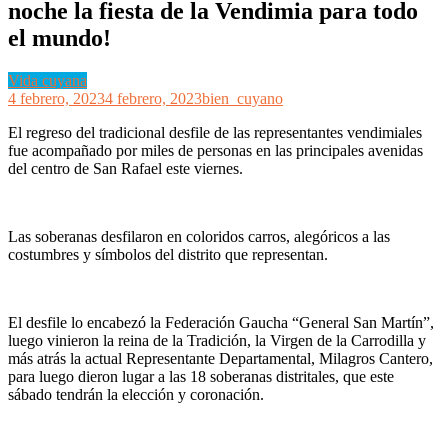
noche la fiesta de la Vendimia para todo
el mundo!
Vida cuyana
4 febrero, 2023
4 febrero, 2023
bien_cuyano
El regreso del tradicional desfile de las representantes vendimiales
fue acompañado por miles de personas en las principales avenidas
del centro de San Rafael este viernes.
Las soberanas desfilaron en coloridos carros, alegóricos a las
costumbres y símbolos del distrito que representan.
El desfile lo encabezó la Federación Gaucha “General San Martín”,
luego vinieron la reina de la Tradición, la Virgen de la Carrodilla y
más atrás la actual Representante Departamental, Milagros Cantero,
para luego dieron lugar a las 18 soberanas distritales, que este
sábado tendrán la elección y coronación.