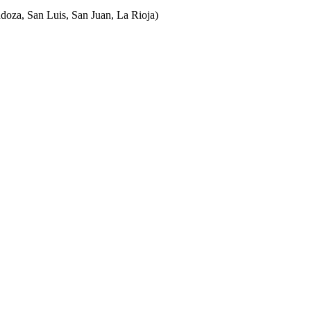
ndoza, San Luis, San Juan, La Rioja)