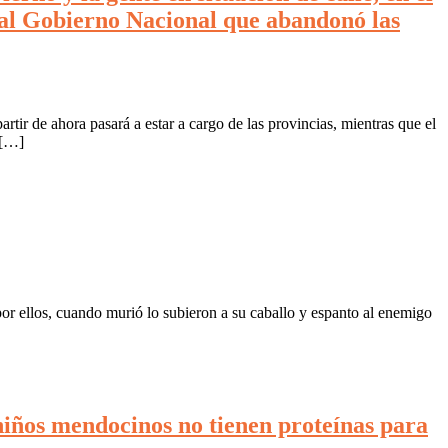
o al Gobierno Nacional que abandonó las
artir de ahora pasará a estar a cargo de las provincias, mientras que el
 […]
or ellos, cuando murió lo subieron a su caballo y espanto al enemigo
niños mendocinos no tienen proteínas para