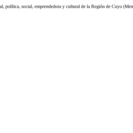
al, política, social, emprendedora y cultural de la Región de Cuyo (Me