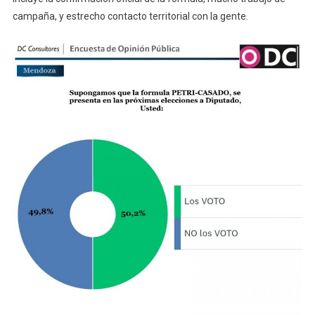
campaña, y estrecho contacto territorial con la gente.