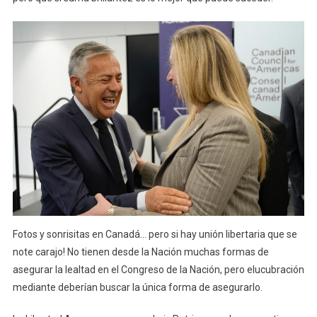
Fotos y sonrisitas en Canadá… pero si hay unión libertaria que se
note carajo! No tienen desde la Nación muchas formas de
asegurar la lealtad en el Congreso de la Nación, pero elucubración
mediante deberían buscar la única forma de asegurarlo.