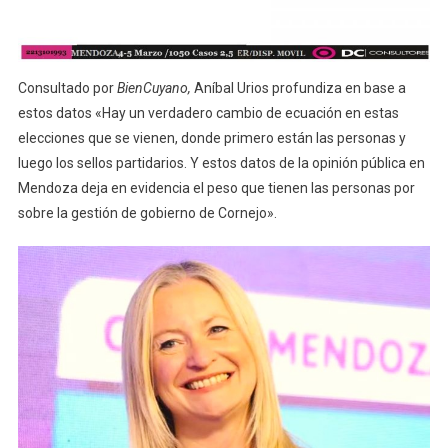
Consultado por
BienCuyano,
Aníbal Urios profundiza en base a
estos datos «Hay un verdadero cambio de ecuación en estas
elecciones que se vienen, donde primero están las personas y
luego los sellos partidarios. Y estos datos de la opinión pública en
Mendoza deja en evidencia el peso que tienen las personas por
sobre la gestión de gobierno de Cornejo».