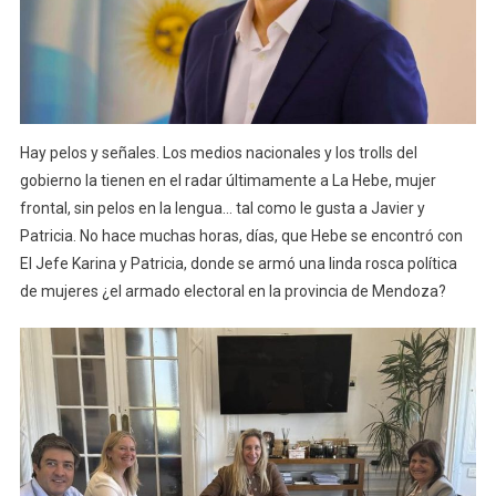
Hay pelos y señales. Los medios nacionales y los trolls del
gobierno la tienen en el radar últimamente a La Hebe, mujer
frontal, sin pelos en la lengua… tal como le gusta a Javier y
Patricia. No hace muchas horas, días, que Hebe se encontró con
El Jefe Karina y Patricia, donde se armó una linda rosca política
de mujeres ¿el armado electoral en la provincia de Mendoza?