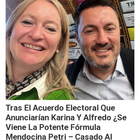
Tras El Acuerdo Electoral Que
Anunciarían Karina Y Alfredo ¿Se
Viene La Potente Fórmula
Mendocina Petri – Casado Al