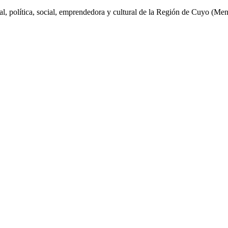
al, política, social, emprendedora y cultural de la Región de Cuyo (Me