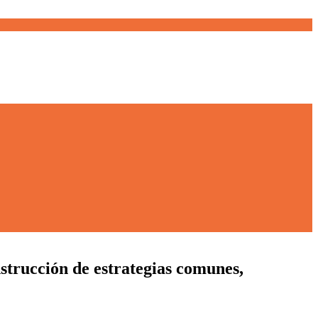
trucción de estrategias comunes,