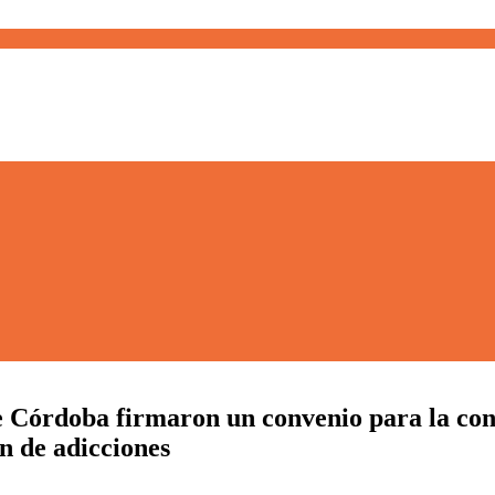
 Córdoba firmaron un convenio para la cons
ón de adicciones