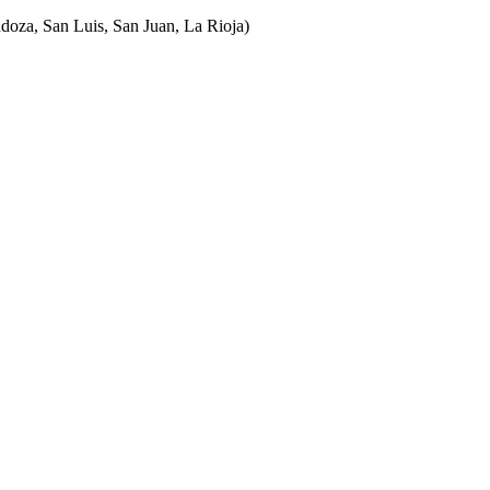
ndoza, San Luis, San Juan, La Rioja)