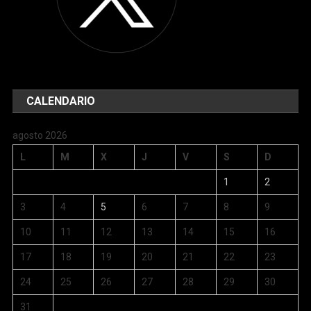
CALENDARIO
agosto 2026
L
M
X
J
V
S
D
1
2
3
4
5
6
7
8
9
10
11
12
13
14
15
16
17
18
19
20
21
22
23
24
25
26
27
28
29
30
31