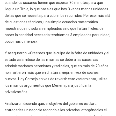
cuando los usuarios tienen que esperar 30 minutos para que
llegue un Trole, lo que pasa es que hay 3 veces menos unidades
de las que se necesita para cubrir los recorridos. Por eso más allá
de cuestiones técnicas, una simple ecuación matemática
muestra que no sobran empleados sino que faltan Troles, de
haber la cantidad necesaria tendríamos 3 empleados por unidad,
poco más o menos».
Y aseguraron: «Creemos que la culpa de la falta de unidades y el
estado calamitoso de las mismas se debe a las sucesivas
administraciones peronistas y radicales, que en más de 20 años
no invirtieron más que en chatarra vieja, en vez de coches
nuevos. Hoy Cornejo en vez de revertir este vaciamiento, utiliza
los mismos argumentos que Menem para justificar la
privatización».
Finalizaron diciendo que, el objetivo del gobierno es claro,
entregarles un negocio redondo a los privados, otorgándoles el