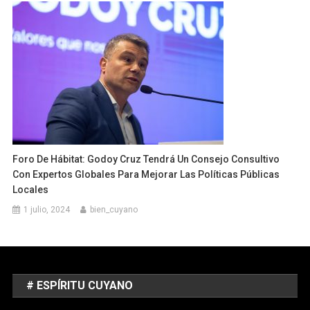
Foro De Hábitat: Godoy Cruz Tendrá Un Consejo Consultivo
Con Expertos Globales Para Mejorar Las Políticas Públicas
Locales
1 julio, 2024
bien_cuyano
# ESPÍRITU CUYANO